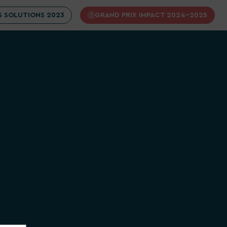
 SOLUTIONS 2023
GRAND PRIX IMPACT 2024-2025