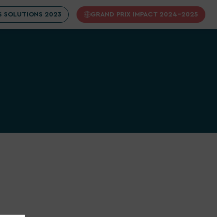
 SOLUTIONS 2023
GRAND PRIX IMPACT 2024-2025