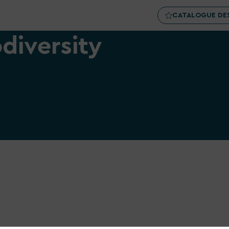
CATALOGUE DES
diversity