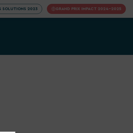
 SOLUTIONS 2023
GRAND PRIX IMPACT 2024-2025