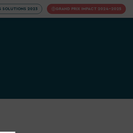
 SOLUTIONS 2023
GRAND PRIX IMPACT 2024-2025