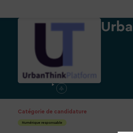
Urba
Catégorie de candidature
Numérique responsable