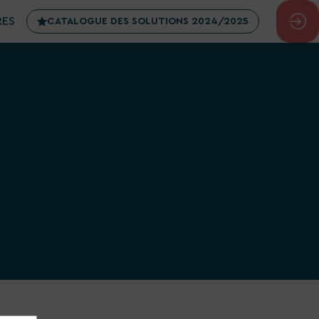
RES
CATALOGUE DES SOLUTIONS 2024/2025