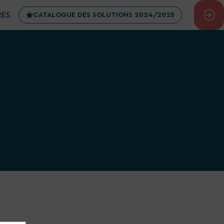
RES
CATALOGUE DES SOLUTIONS 2024/2025