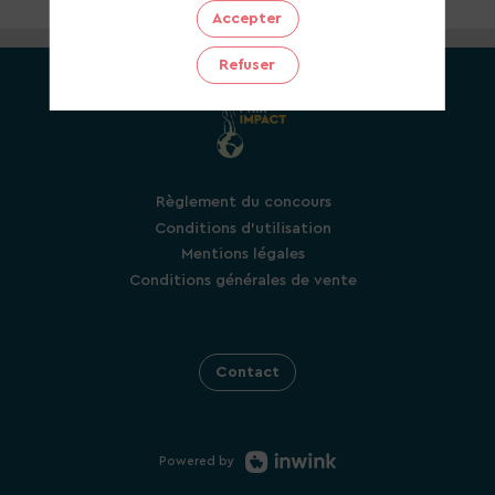
Accepter
Refuser
Règlement du concours
Conditions d'utilisation
Mentions légales
Conditions générales de vente
Contact
Powered by