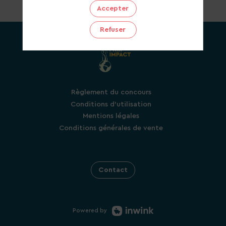
Accepter
Refuser
Règlement du concours
Conditions d'utilisation
Mentions légales
Conditions générales de vente
Contact
Powered by