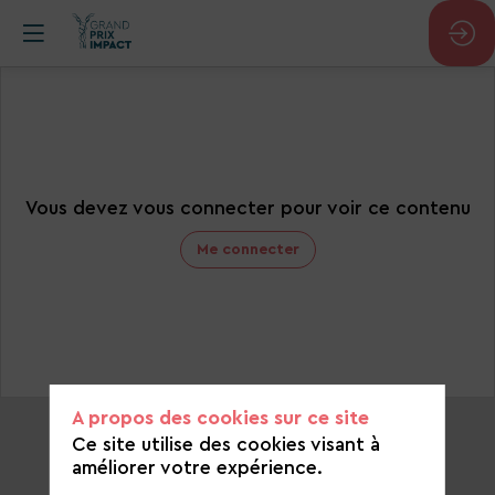
Vous devez vous connecter pour voir ce contenu
Me connecter
A propos des cookies sur ce site
Ce site utilise des cookies visant à
améliorer votre expérience.